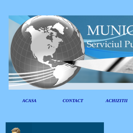
ACASA
CONTACT
ACHIZITII