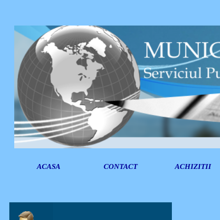
ACASA
CONTACT
ACHIZITII