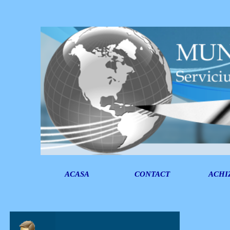
ACASA
CONTACT
ACHIZ