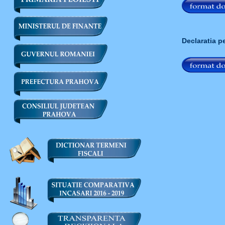
Declaratia p