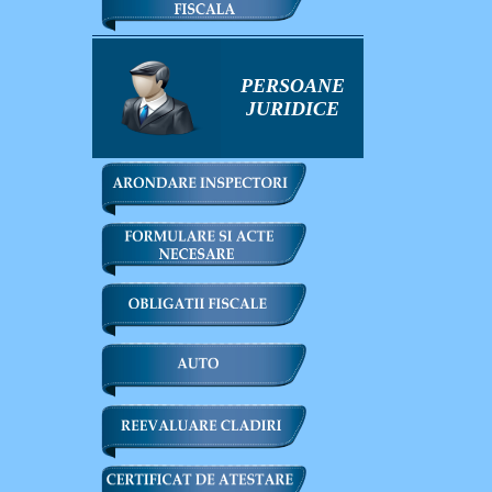
PERSOANE
JURIDICE