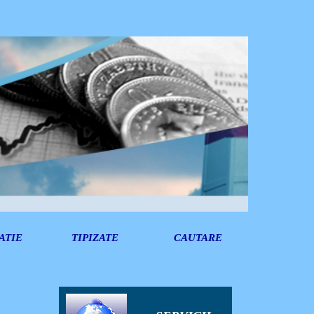
ATIE
TIPIZATE
CAUTARE