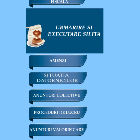
URMARIRE SI
EXECUTARE SILITA