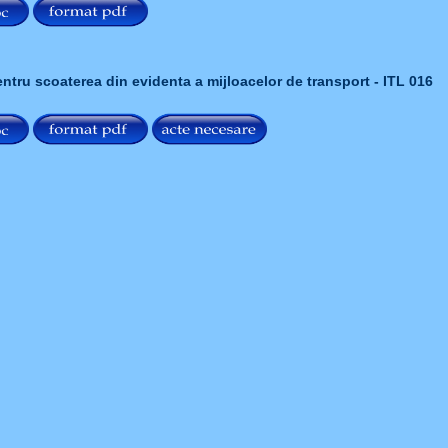
entru scoaterea din evidenta a mijloacelor de transport - ITL 016