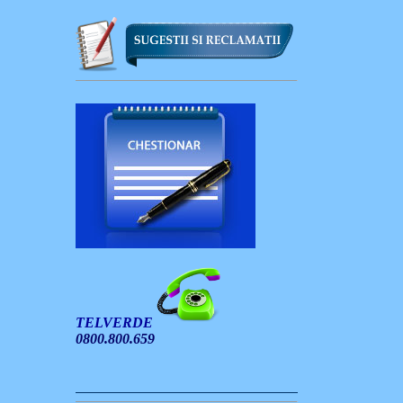
TELVERDE
0800.800.659