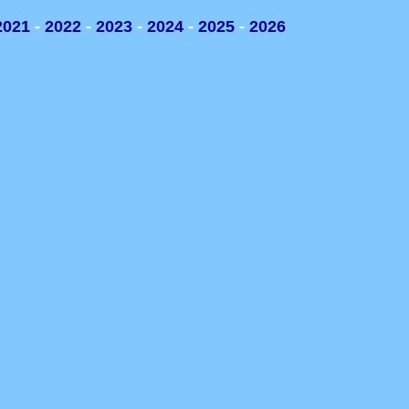
2021
-
2022
-
2023
-
2024
-
2025
-
2026