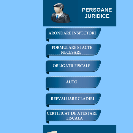
PERSOANE
JURIDICE