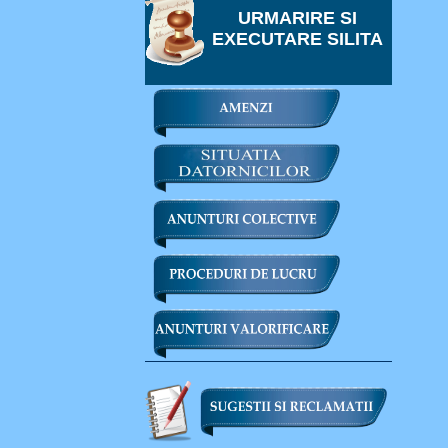
URMARIRE SI
EXECUTARE SILITA