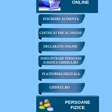
ONLINE
PERSOANE
FIZICE