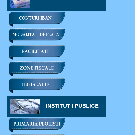
INSTITUTII PUBLICE