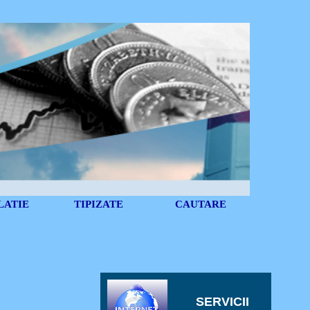
LATIE
TIPIZATE
CAUTARE
SERVICII