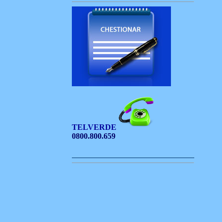
TELVERDE
0800.800.659