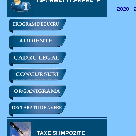
INFORMATII GENERALE
2020
-
TAXE SI IMPOZITE